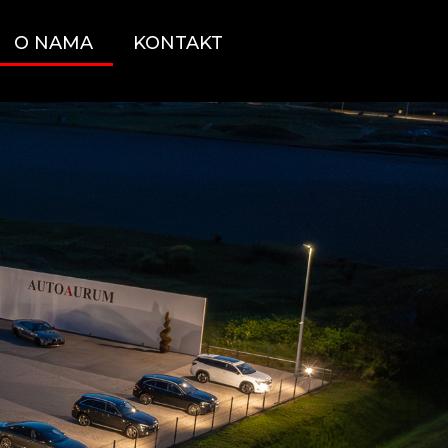
O NAMA
KONTAKT