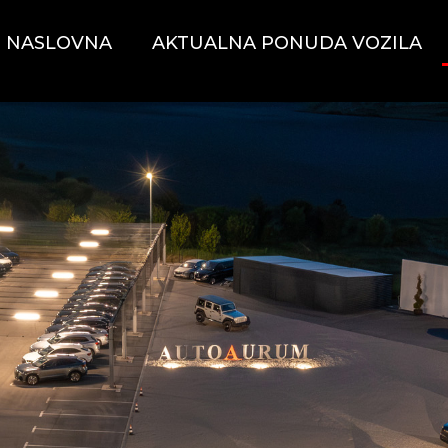
NASLOVNA
AKTUALNA PONUDA VOZILA