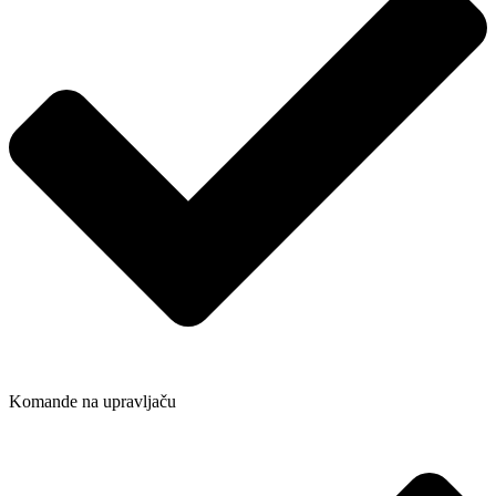
Komande na upravljaču