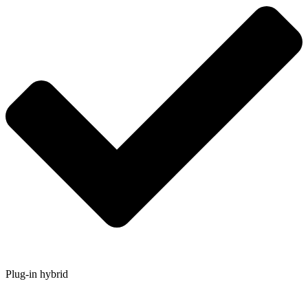
Plug-in hybrid