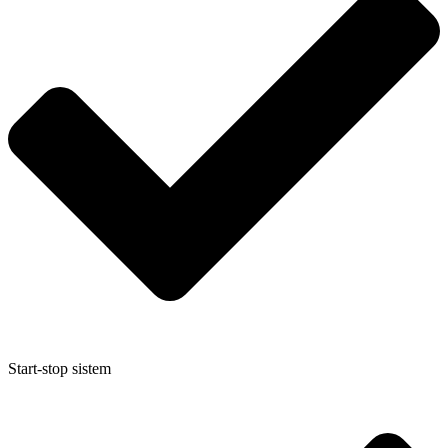
Start-stop sistem