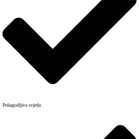
Prilagodljiva svjetla