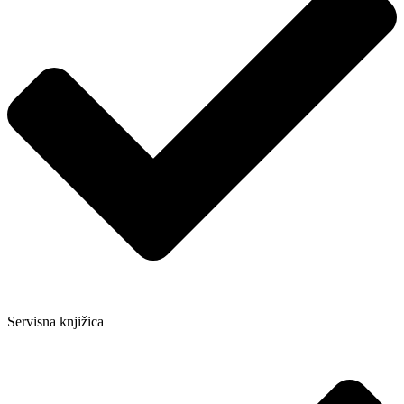
Servisna knjižica