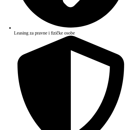
Leasing za pravne i fizičke osobe