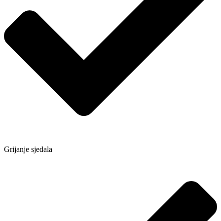
Grijanje sjedala