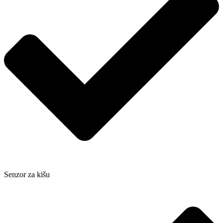
Senzor za kišu