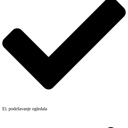
El. podešavanje ogledala