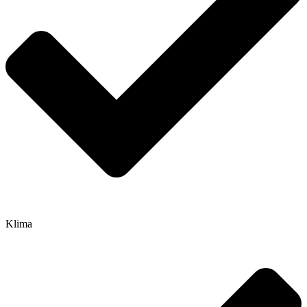
Klima