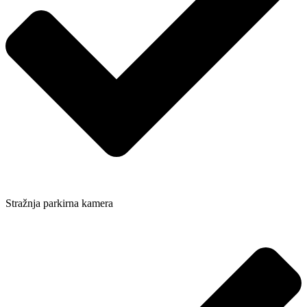
Stražnja parkirna kamera