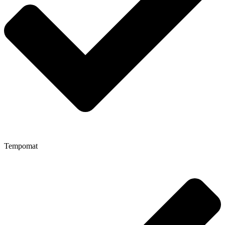
Tempomat