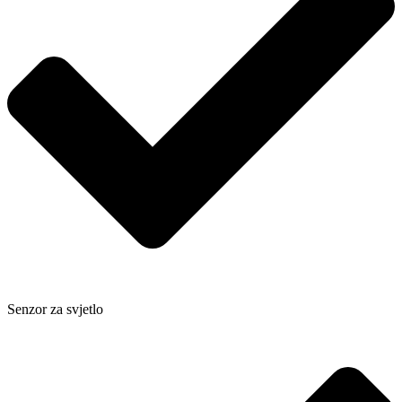
Senzor za svjetlo