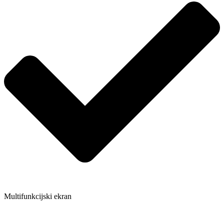
Multifunkcijski ekran