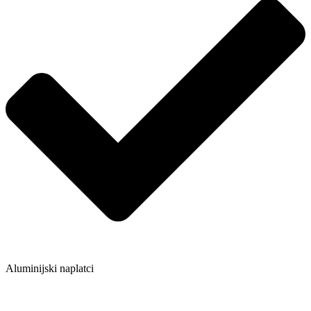
Aluminijski naplatci