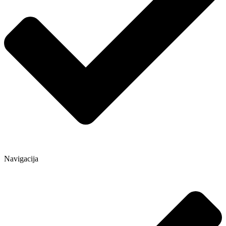
Navigacija