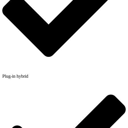
Plug-in hybrid