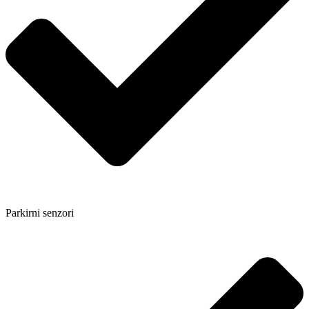
Parkirni senzori