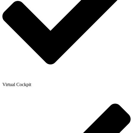
Virtual Cockpit