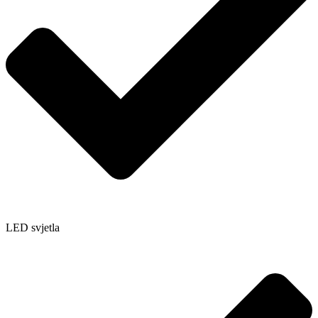
LED svjetla