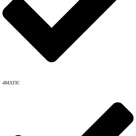
4MATIC