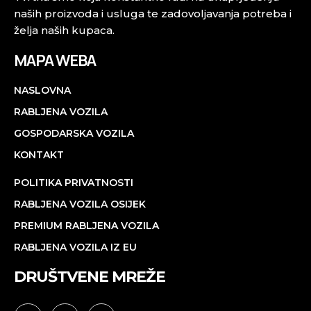
naših proizvoda i usluga te zadovoljavanja potreba i
želja naših kupaca.
MAPA WEBA
NASLOVNA
RABLJENA VOZILA
GOSPODARSKA VOZILA
KONTAKT
POLITIKA PRIVATNOSTI
RABLJENA VOZILA OSIJEK
PREMIUM RABLJENA VOZILA
RABLJENA VOZILA IZ EU
DRUŠTVENE MREŽE