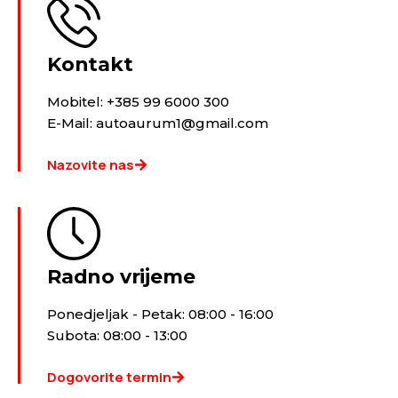
Kontakt
Mobitel: +385 99 6000 300
E-Mail: autoaurum1@gmail.com
Nazovite nas
Radno vrijeme
Ponedjeljak - Petak: 08:00 - 16:00
Subota: 08:00 - 13:00
Dogovorite termin