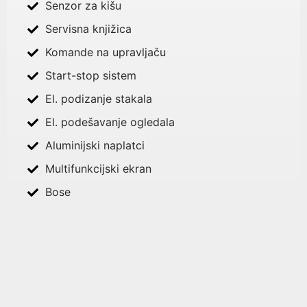
Senzor za kišu
Servisna knjižica
Komande na upravljaču
Start-stop sistem
El. podizanje stakala
El. podešavanje ogledala
Aluminijski naplatci
Multifunkcijski ekran
Bose