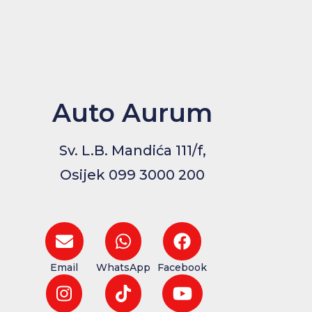
Auto Aurum
Sv. L.B. Mandića 111/f,
Osijek 099 3000 200
Email
WhatsApp
Facebook