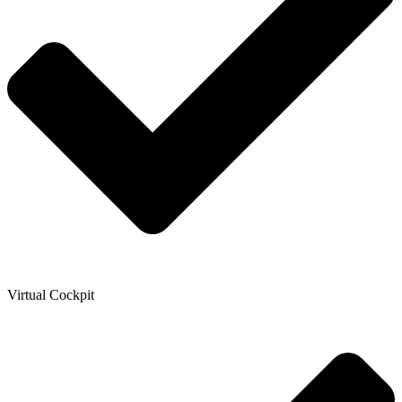
Virtual Cockpit