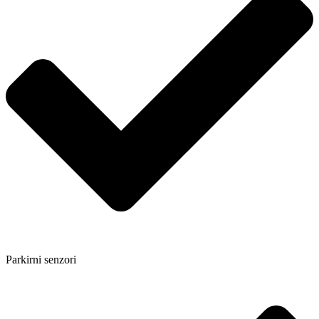
Parkirni senzori