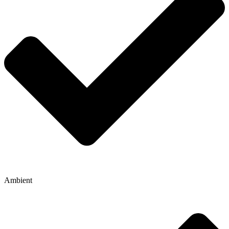
Ambient