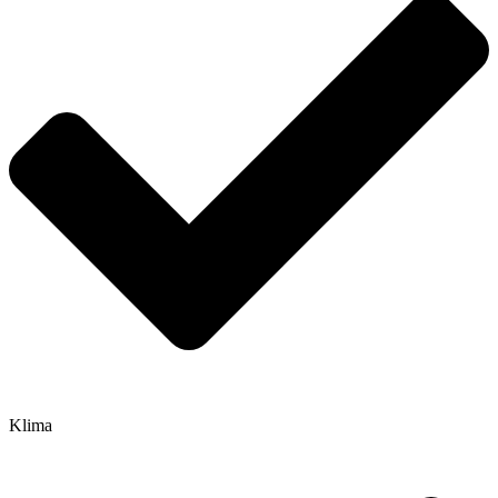
Klima