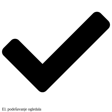
El. podešavanje ogledala