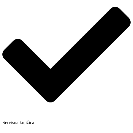
Servisna knjižica