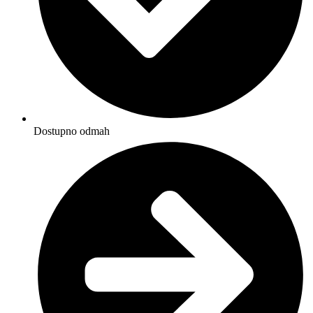
Dostupno odmah