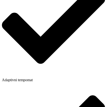
Adaptivni tempomat