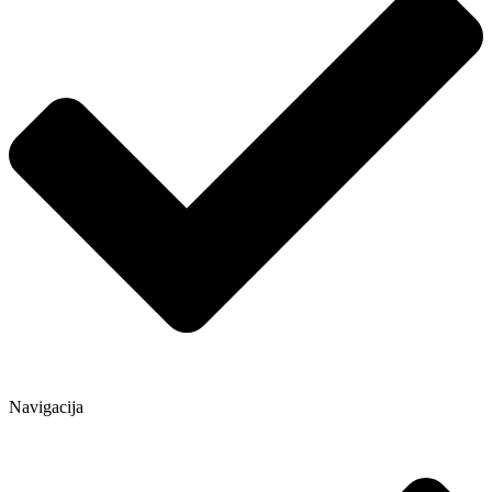
Navigacija