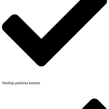
Stražnja parkirna kamera