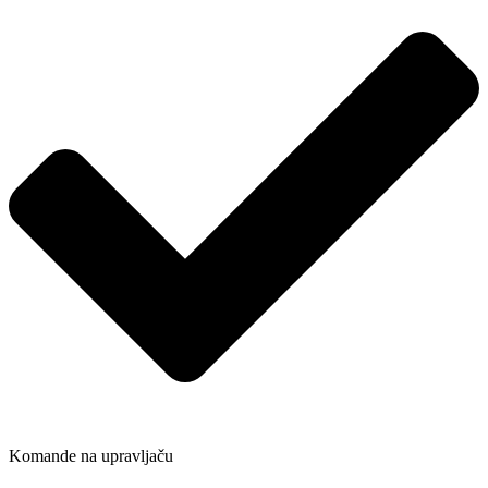
Komande na upravljaču