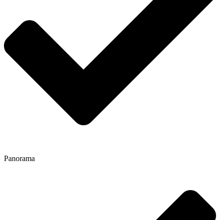
Panorama