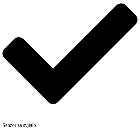
Senzor za svjetlo