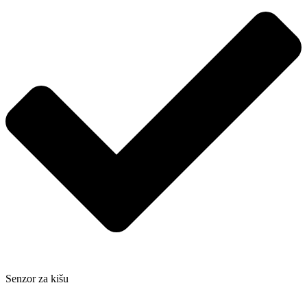
Senzor za kišu