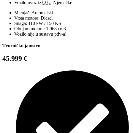
Vozilo uvoz iz 🇩🇪 Njemačke
Mjenjač: Automatski
Vrsta motora: Diesel
Snaga: 110 kW / 150 KS
Obujam motora: 1.968 cm3
Vozilo nije u sustavu pdv-a!
Tvorničko jamstvo
45.999 €