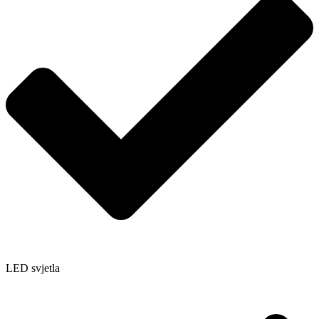
LED svjetla