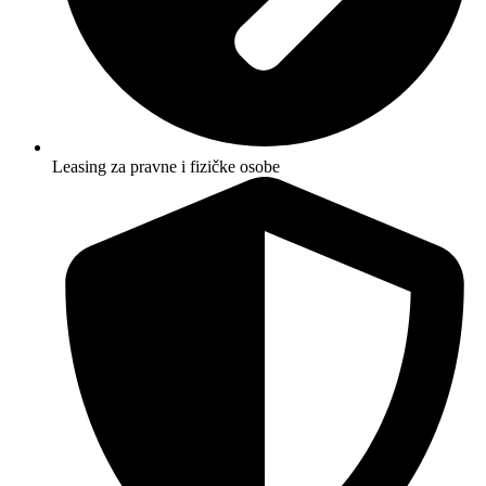
Leasing za pravne i fizičke osobe