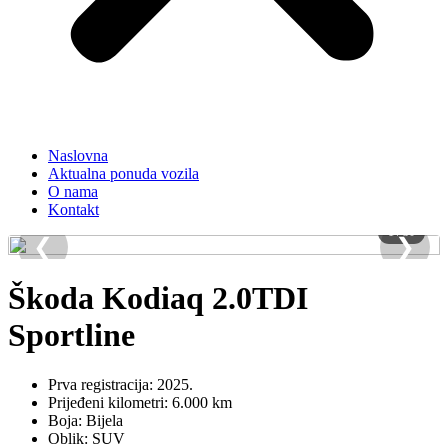
Naslovna
Aktualna ponuda vozila
O nama
Kontakt
1 / 30
❮
❯
Škoda Kodiaq 2.0TDI
Sportline
Prva registracija: 2025.
Prijeđeni kilometri: 6.000 km
Boja: Bijela
Oblik: SUV