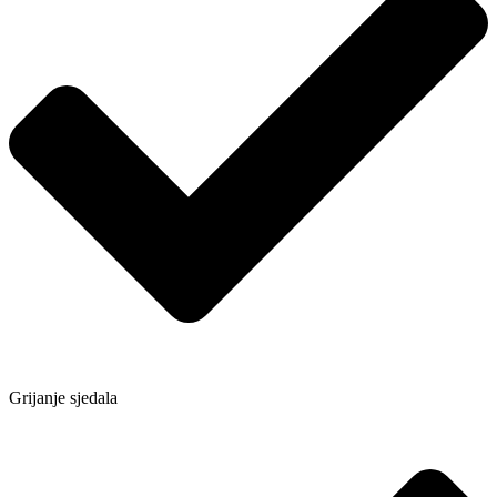
Grijanje sjedala