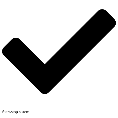
Start-stop sistem