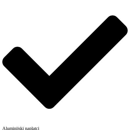
Aluminijski naplatci