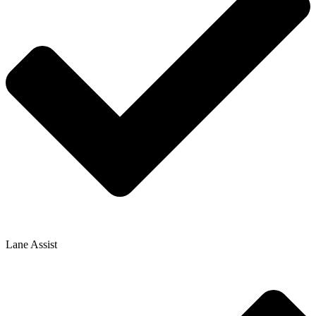
Lane Assist