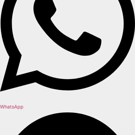
WhatsApp