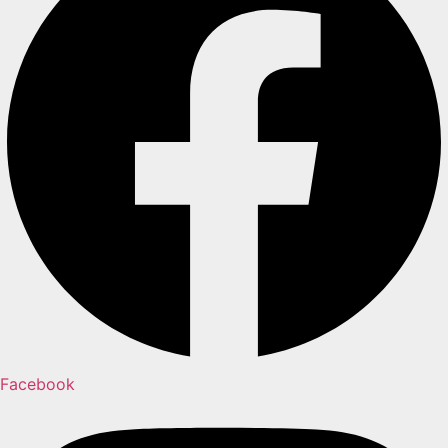
Facebook