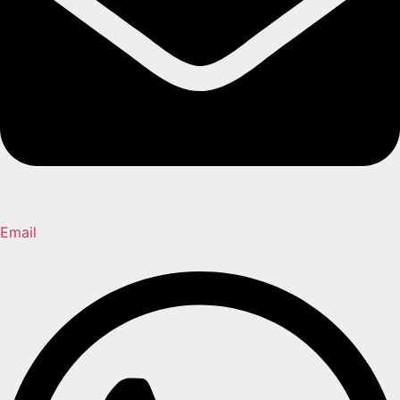
Email