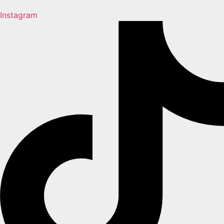
Instagram