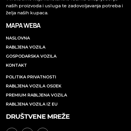
naših proizvoda i usluga te zadovoljavanja potreba i
želja naših kupaca.
MAPA WEBA
NASLOVNA
RABLJENA VOZILA
GOSPODARSKA VOZILA
KONTAKT
POLITIKA PRIVATNOSTI
RABLJENA VOZILA OSIJEK
PREMIUM RABLJENA VOZILA
RABLJENA VOZILA IZ EU
DRUŠTVENE MREŽE